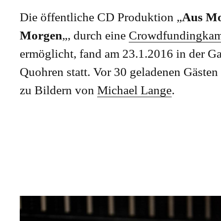
Die öffentliche CD Produktion „
Aus Mo
Morgen
„, durch eine
Crowdfundingka
ermöglicht, fand am 23.1.2016 in der Ga
Quohren statt. Vor 30 geladenen Gästen
zu Bildern von
Michael Lange
.